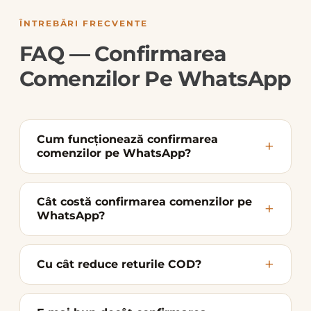
ÎNTREBĂRI FRECVENTE
FAQ — Confirmarea
Comenzilor Pe WhatsApp
Cum funcționează confirmarea
comenzilor pe WhatsApp?
Cât costă confirmarea comenzilor pe
WhatsApp?
Cu cât reduce returile COD?