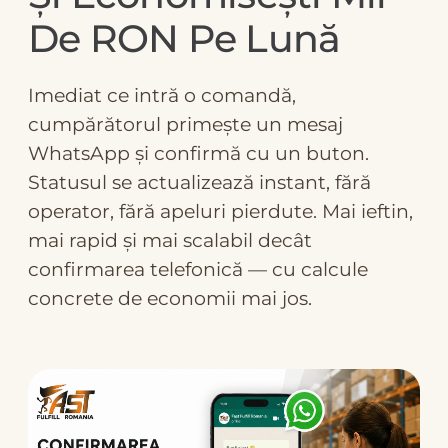
De RON Pe Lună
Imediat ce intră o comandă,
cumpărătorul primește un mesaj
WhatsApp și confirmă cu un buton.
Statusul se actualizează instant, fără
operator, fără apeluri pierdute. Mai ieftin,
mai rapid și mai scalabil decât
confirmarea telefonică — cu calcule
concrete de economii mai jos.