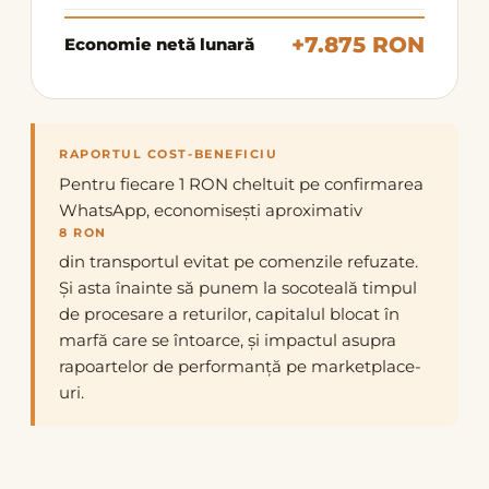
+7.875 RON
Economie netă lunară
RAPORTUL COST-BENEFICIU
Pentru fiecare 1 RON cheltuit pe confirmarea
WhatsApp, economisești aproximativ
8 RON
din transportul evitat pe comenzile refuzate.
Și asta înainte să punem la socoteală timpul
de procesare a returilor, capitalul blocat în
marfă care se întoarce, și impactul asupra
rapoartelor de performanță pe marketplace-
uri.